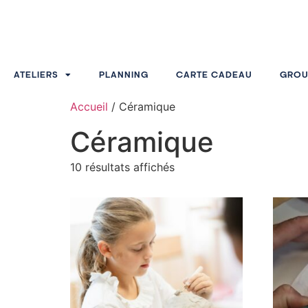
ATELIERS
PLANNING
CARTE CADEAU
GROU
Accueil
/ Céramique
Céramique
10 résultats affichés