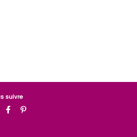
s suivre