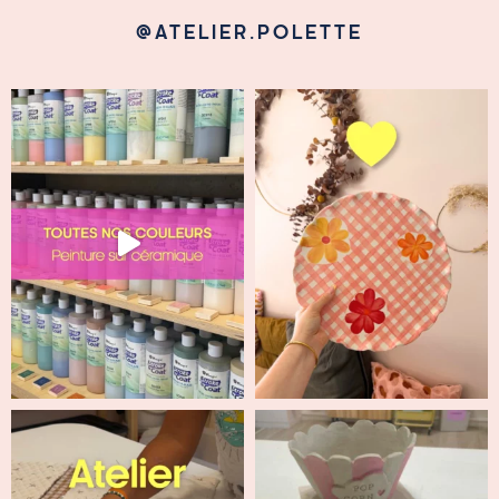
@ATELIER.POLETTE