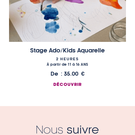
Stage Ado/Kids Aquarelle
2 HEURES
À partir de 11 à 16 ANS
De :
35.00
€
DÉCOUVRIR
Nous
suivre