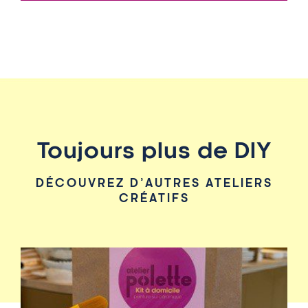
Toujours plus de DIY
DÉCOUVREZ D’AUTRES ATELIERS
CRÉATIFS