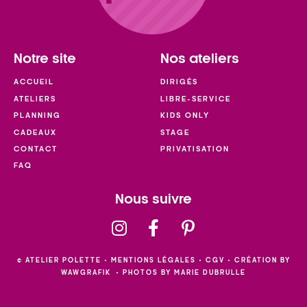
Notre site
Nos ateliers
ACCUEIL
DIRIGÉS
ATELIERS
LIBRE-SERVICE
PLANNING
KIDS ONLY
CADEAUX
STAGE
CONTACT
PRIVATISATION
FAQ
Nous suivre
© ATELIER POLETTE •
MENTIONS LÉGALES
•
CGV
• CRÉATION BY
WAWGRAFIK
• PHOTOS BY MARIE DUBRULLE