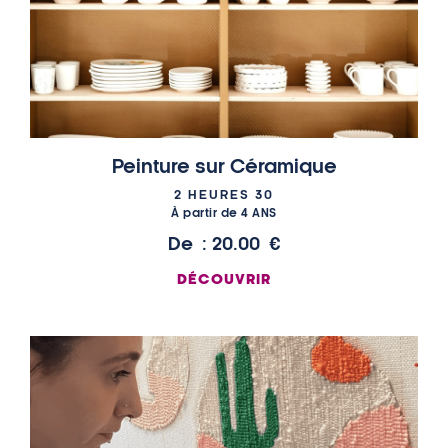
Peinture sur Céramique
2 HEURES 30
À partir de 4 ANS
De :
20.00
€
DÉCOUVRIR