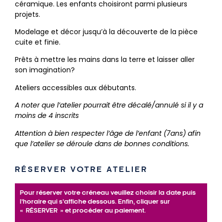
céramique. Les enfants choisiront parmi plusieurs
projets.
Modelage et décor jusqu’à la découverte de la pièce
cuite et finie.
Prêts à mettre les mains dans la terre et laisser aller
son imagination?
Ateliers accessibles aux débutants.
A noter que l’atelier pourrait être décalé/annulé si il y a
moins de 4 inscrits
Attention à bien respecter l’âge de l’enfant (7ans) afin
que l’atelier se déroule dans de bonnes conditions.
RÉSERVER VOTRE ATELIER
Pour réserver votre créneau veuillez choisir la date puis
l’horaire qui s’affiche dessous. Enfin, cliquer sur
« RÉSERVER » et procéder au paiement.