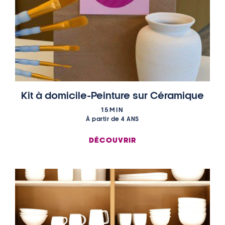
Kit à domicile-Peinture sur Céramique
15MIN
À partir de 4 ANS
DÉCOUVRIR